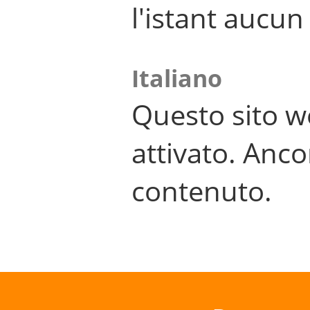
l'istant aucu
Italiano
Questo sito w
attivato. Anco
contenuto.